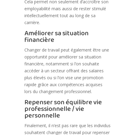
Cela permet non seulement d’accroître son
employabilité mais aussi de rester stimulé
intellectuellement tout au long de sa
carrière.
Améliorer sa situation
financière
Changer de travail peut également être une
opportunité pour améliorer sa situation
financière, notamment si l’on souhaite
accéder à un secteur offrant des salaires
plus élevés ou si l’on vise une promotion
rapide grâce aux compétences acquises
lors du changement professionnel.
Repenser son équilibre vie
professionnelle / vie
personnelle
Finalement, il n’est pas rare que les individus
souhaitent changer de travail pour repenser