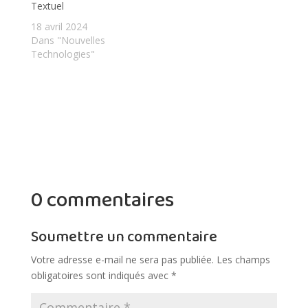
Textuel
18 avril 2024
Dans "Nouvelles
Technologies"
0 commentaires
Soumettre un commentaire
Votre adresse e-mail ne sera pas publiée.
Les champs
obligatoires sont indiqués avec
*