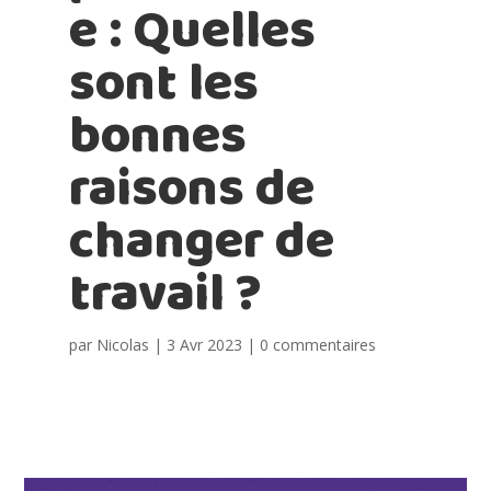
e : Quelles
sont les
bonnes
raisons de
changer de
travail ?
par
Nicolas
|
3 Avr 2023
|
0 commentaires