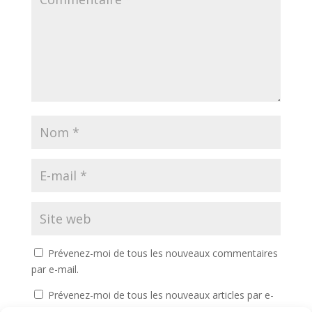
Prévenez-moi de tous les nouveaux commentaires
par e-mail.
Prévenez-moi de tous les nouveaux articles par e-
mail.