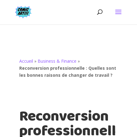
Accueil
»
Business & Finance
»
Reconversion professionnelle : Quelles sont
les bonnes raisons de changer de travail ?
Reconversion
professionnell