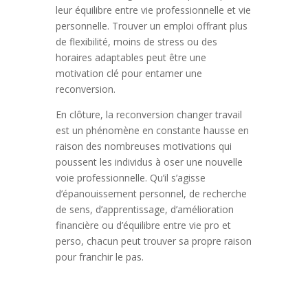
leur équilibre entre vie professionnelle et vie
personnelle. Trouver un emploi offrant plus
de flexibilité, moins de stress ou des
horaires adaptables peut être une
motivation clé pour entamer une
reconversion.
En clôture, la reconversion changer travail
est un phénomène en constante hausse en
raison des nombreuses motivations qui
poussent les individus à oser une nouvelle
voie professionnelle. Qu’il s’agisse
d’épanouissement personnel, de recherche
de sens, d’apprentissage, d’amélioration
financière ou d’équilibre entre vie pro et
perso, chacun peut trouver sa propre raison
pour franchir le pas.