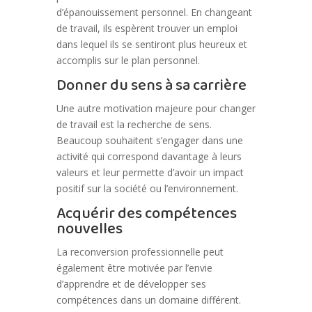
d’épanouissement personnel. En changeant
de travail, ils espèrent trouver un emploi
dans lequel ils se sentiront plus heureux et
accomplis sur le plan personnel.
Donner du sens à sa carrière
Une autre motivation majeure pour changer
de travail est la recherche de sens.
Beaucoup souhaitent s’engager dans une
activité qui correspond davantage à leurs
valeurs et leur permette d’avoir un impact
positif sur la société ou l’environnement.
Acquérir des compétences
nouvelles
La reconversion professionnelle peut
également être motivée par l’envie
d’apprendre et de développer ses
compétences dans un domaine différent.