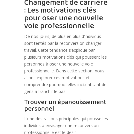
Changement de carrière
: Les motivations clés
pour oser une nouvelle
voie professionnelle
De nos jours, de plus en plus d’individus
sont tentés par la reconversion changer
travail. Cette tendance s’explique par
plusieurs motivations clés qui poussent les
personnes à oser une nouvelle voie
professionnelle. Dans cette section, nous
allons explorer ces motivations et
comprendre pourquoi elles incitent tant de
gens à franchir le pas.
Trouver un épanouissement
personnel
L’une des raisons principales qui pousse les
individus à envisager une reconversion
professionnelle est le désir