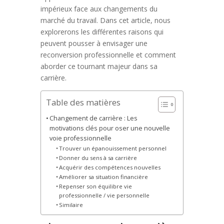
impérieux face aux changements du
marché du travail. Dans cet article, nous
explorerons les différentes raisons qui
peuvent pousser à envisager une
reconversion professionnelle et comment
aborder ce tournant majeur dans sa
carrière.
Table des matières
Changement de carrière : Les
motivations clés pour oser une nouvelle
voie professionnelle
Trouver un épanouissement personnel
Donner du sens à sa carrière
Acquérir des compétences nouvelles
Améliorer sa situation financière
Repenser son équilibre vie
professionnelle / vie personnelle
Similaire