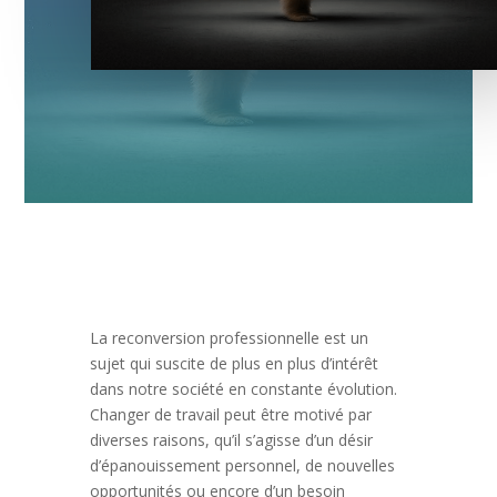
La reconversion professionnelle est un
sujet qui suscite de plus en plus d’intérêt
dans notre société en constante évolution.
Changer de travail peut être motivé par
diverses raisons, qu’il s’agisse d’un désir
d’épanouissement personnel, de nouvelles
opportunités ou encore d’un besoin