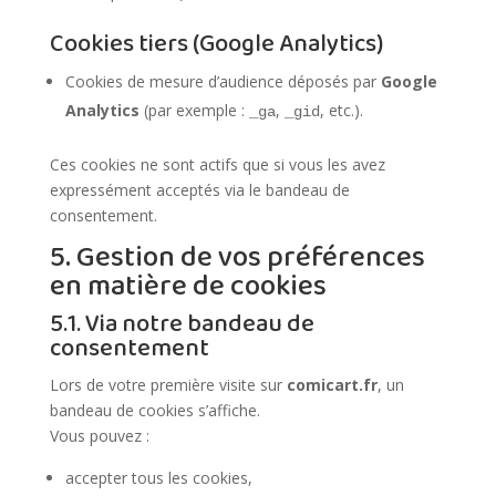
Cookies tiers (Google Analytics)
Cookies de mesure d’audience déposés par
Google
Analytics
(par exemple :
,
, etc.).
_ga
_gid
Ces cookies ne sont actifs que si vous les avez
expressément acceptés via le bandeau de
consentement.
5. Gestion de vos préférences
en matière de cookies
5.1. Via notre bandeau de
consentement
Lors de votre première visite sur
comicart.fr
, un
bandeau de cookies s’affiche.
Vous pouvez :
accepter tous les cookies,