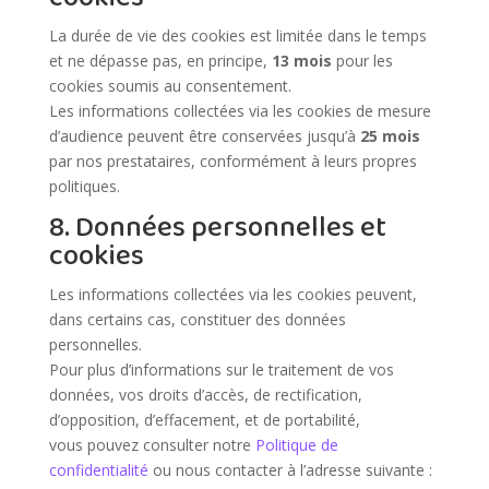
La durée de vie des cookies est limitée dans le temps
et ne dépasse pas, en principe,
13 mois
pour les
cookies soumis au consentement.
Les informations collectées via les cookies de mesure
d’audience peuvent être conservées jusqu’à
25 mois
par nos prestataires, conformément à leurs propres
politiques.
8. Données personnelles et
cookies
Les informations collectées via les cookies peuvent,
dans certains cas, constituer des données
personnelles.
Pour plus d’informations sur le traitement de vos
données, vos droits d’accès, de rectification,
d’opposition, d’effacement, et de portabilité,
vous pouvez consulter notre
Politique de
confidentialité
ou nous contacter à l’adresse suivante :