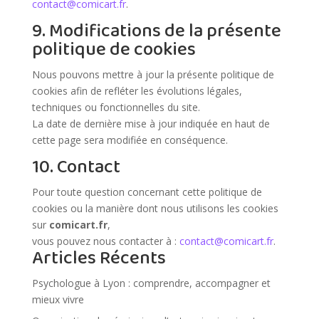
contact@comicart.fr
.
9. Modifications de la présente
politique de cookies
Nous pouvons mettre à jour la présente politique de
cookies afin de refléter les évolutions légales,
techniques ou fonctionnelles du site.
La date de dernière mise à jour indiquée en haut de
cette page sera modifiée en conséquence.
10. Contact
Pour toute question concernant cette politique de
cookies ou la manière dont nous utilisons les cookies
sur
comicart.fr
,
vous pouvez nous contacter à :
contact@comicart.fr
.
Articles Récents
Psychologue à Lyon : comprendre, accompagner et
mieux vivre