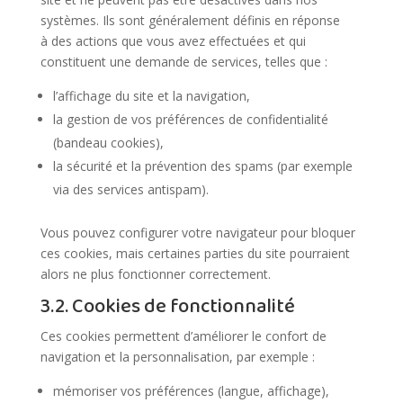
systèmes. Ils sont généralement définis en réponse
à des actions que vous avez effectuées et qui
constituent une demande de services, telles que :
l’affichage du site et la navigation,
la gestion de vos préférences de confidentialité
(bandeau cookies),
la sécurité et la prévention des spams (par exemple
via des services antispam).
Vous pouvez configurer votre navigateur pour bloquer
ces cookies, mais certaines parties du site pourraient
alors ne plus fonctionner correctement.
3.2. Cookies de fonctionnalité
Ces cookies permettent d’améliorer le confort de
navigation et la personnalisation, par exemple :
mémoriser vos préférences (langue, affichage),