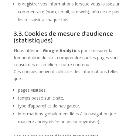
enregistrer vos informations lorsque vous laissez un
commentaire (nom, email, site web), afin de ne pas
les ressaisir à chaque fois.
3.3. Cookies de mesure d’audience
(statistiques)
Nous utilisons
Google Analytics
pour mesurer la
fréquentation du site, comprendre quelles pages sont
consultées et améliorer notre contenu.
Ces cookies peuvent collecter des informations telles
que :
pages visitées,
temps passé sur le site,
type d’appareil et de navigateur,
informations globalement liées à la navigation (de
manière anonymisée ou pseudonymisée).