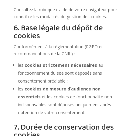
Consultez la rubrique d’aide de votre navigateur pour
connaître les modalités de gestion des cookies.
6. Base légale du dépôt de
cookies
Conformément à la réglementation (RGPD et
recommandations de la CNIL) :
les
cookies strictement nécessaires
au
fonctionnement du site sont déposés sans
consentement préalable ;
les
cookies de mesure d’audience non
essentiels
et les cookies de fonctionnalité non
indispensables sont déposés uniquement après
obtention de votre consentement.
7. Durée de conservation des
cookies