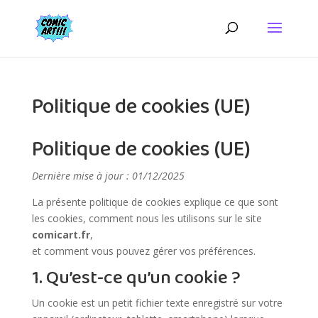
Politique de cookies (UE)
Politique de cookies (UE)
Dernière mise à jour : 01/12/2025
La présente politique de cookies explique ce que sont
les cookies, comment nous les utilisons sur le site
comicart.fr
,
et comment vous pouvez gérer vos préférences.
1. Qu’est-ce qu’un cookie ?
Un cookie est un petit fichier texte enregistré sur votre