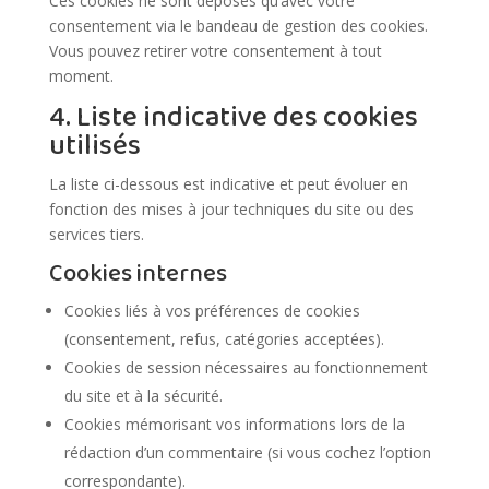
Ces cookies ne sont déposés qu’avec votre
consentement via le bandeau de gestion des cookies.
Vous pouvez retirer votre consentement à tout
moment.
4. Liste indicative des cookies
utilisés
La liste ci-dessous est indicative et peut évoluer en
fonction des mises à jour techniques du site ou des
services tiers.
Cookies internes
Cookies liés à vos préférences de cookies
(consentement, refus, catégories acceptées).
Cookies de session nécessaires au fonctionnement
du site et à la sécurité.
Cookies mémorisant vos informations lors de la
rédaction d’un commentaire (si vous cochez l’option
correspondante).