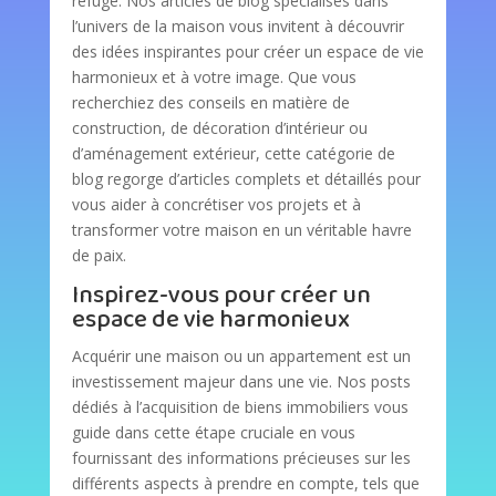
refuge. Nos articles de blog spécialisés dans
l’univers de la maison vous invitent à découvrir
des idées inspirantes pour créer un espace de vie
harmonieux et à votre image. Que vous
recherchiez des conseils en matière de
construction, de décoration d’intérieur ou
d’aménagement extérieur, cette catégorie de
blog regorge d’articles complets et détaillés pour
vous aider à concrétiser vos projets et à
transformer votre maison en un véritable havre
de paix.
Inspirez-vous pour créer un
espace de vie harmonieux
Acquérir une maison ou un appartement est un
investissement majeur dans une vie. Nos posts
dédiés à l’acquisition de biens immobiliers vous
guide dans cette étape cruciale en vous
fournissant des informations précieuses sur les
différents aspects à prendre en compte, tels que