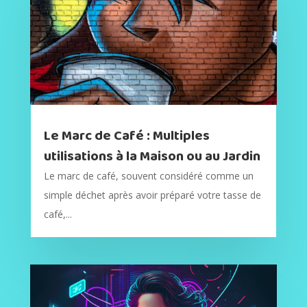
Le Marc de Café : Multiples
utilisations à la Maison ou au Jardin
Le marc de café, souvent considéré comme un
simple déchet après avoir préparé votre tasse de
café,...