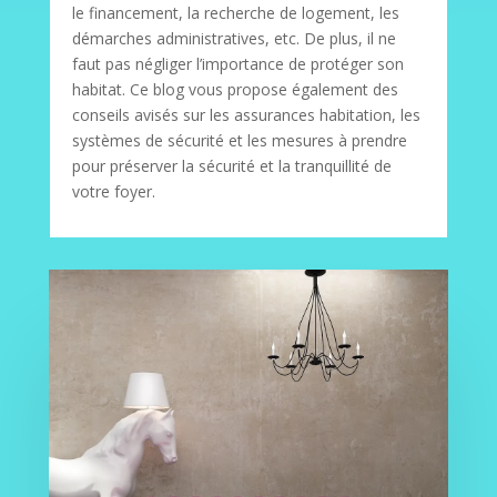
le financement, la recherche de logement, les
démarches administratives, etc. De plus, il ne
faut pas négliger l’importance de protéger son
habitat. Ce blog vous propose également des
conseils avisés sur les assurances habitation, les
systèmes de sécurité et les mesures à prendre
pour préserver la sécurité et la tranquillité de
votre foyer.