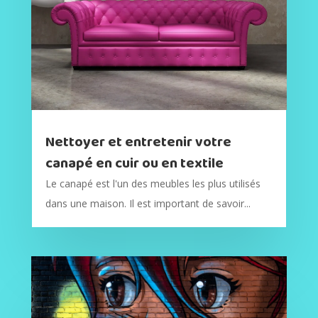
Nettoyer et entretenir votre
canapé en cuir ou en textile
Le canapé est l'un des meubles les plus utilisés
dans une maison. Il est important de savoir...