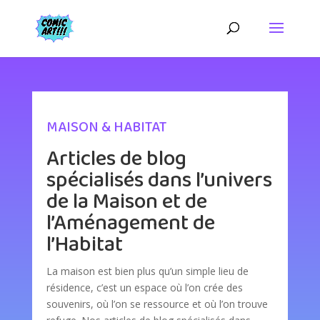
MAISON & HABITAT
Articles de blog
spécialisés dans l’univers
de la Maison et de
l’Aménagement de
l’Habitat
La maison est bien plus qu’un simple lieu de
résidence, c’est un espace où l’on crée des
souvenirs, où l’on se ressource et où l’on trouve