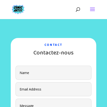
CONTACT
Contactez-nous