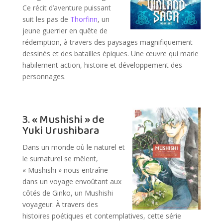
Ce récit d’aventure puissant
suit les pas de
Thorfinn
, un
jeune guerrier en quête de
rédemption, à travers des paysages magnifiquement
dessinés et des batailles épiques. Une œuvre qui marie
habilement action, histoire et développement des
personnages.
3. « Mushishi » de
Yuki Urushibara
Dans un monde où le naturel et
le surnaturel se mêlent,
« Mushishi » nous entraîne
dans un voyage envoûtant aux
côtés de Ginko, un Mushishi
voyageur. À travers des
histoires poétiques et contemplatives, cette série