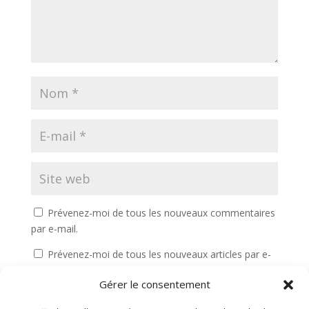
Prévenez-moi de tous les nouveaux commentaires
par e-mail.
Prévenez-moi de tous les nouveaux articles par e-
mail.
Gérer le consentement
Soumettre le commentaire