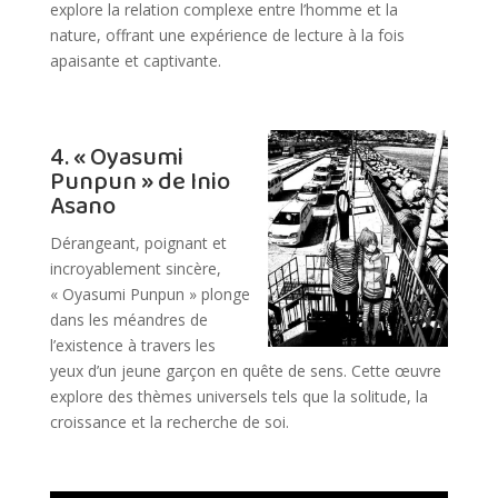
explore la relation complexe entre l’homme et la
nature, offrant une expérience de lecture à la fois
apaisante et captivante.
4. « Oyasumi
Punpun » de Inio
Asano
Dérangeant, poignant et
incroyablement sincère,
« Oyasumi Punpun » plonge
dans les méandres de
l’existence à travers les
yeux d’un jeune garçon en quête de sens. Cette œuvre
explore des thèmes universels tels que la solitude, la
croissance et la recherche de soi.