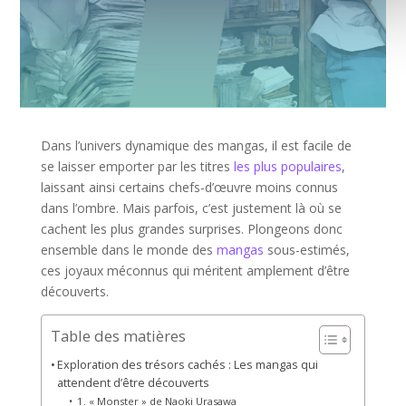
Dans l’univers dynamique des mangas, il est facile de
se laisser emporter par les titres
les plus populaires
,
laissant ainsi certains chefs-d’œuvre moins connus
dans l’ombre. Mais parfois, c’est justement là où se
cachent les plus grandes surprises. Plongeons donc
ensemble dans le monde des
mangas
sous-estimés,
ces joyaux méconnus qui méritent amplement d’être
découverts.
Table des matières
Exploration des trésors cachés : Les mangas qui
attendent d’être découverts
1. « Monster » de Naoki Urasawa