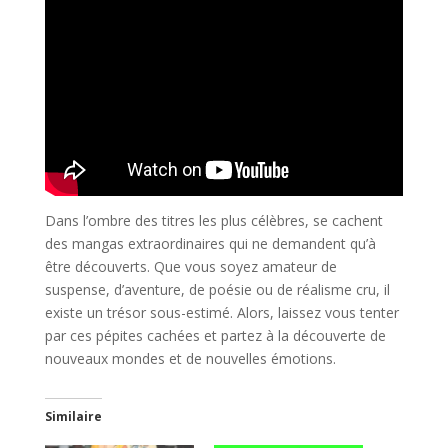
Dans l’ombre des titres les plus célèbres, se cachent
des mangas extraordinaires qui ne demandent qu’à
être découverts. Que vous soyez amateur de
suspense, d’aventure, de poésie ou de réalisme cru, il
existe un trésor sous-estimé. Alors, laissez vous tenter
par ces pépites cachées et partez à la découverte de
nouveaux mondes et de nouvelles émotions.
Similaire