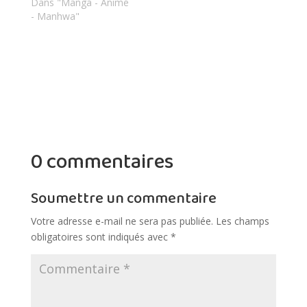
Dans "Manga - Animé
- Manhwa"
0 commentaires
Soumettre un commentaire
Votre adresse e-mail ne sera pas publiée.
Les champs
obligatoires sont indiqués avec
*