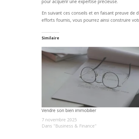
pour acquérir une expertise précieuse.
En suivant ces conseils et en faisant preuve de d
efforts fournis, vous pourrez ainsi construire vo
Similaire
Vendre son bien immobilier
7 novembre 2025
Dans "Business & Finance"