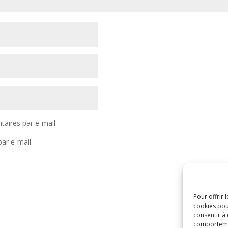
aires par e-mail.
ar e-mail.
Pour offrir 
cookies pou
consentir à
comportement