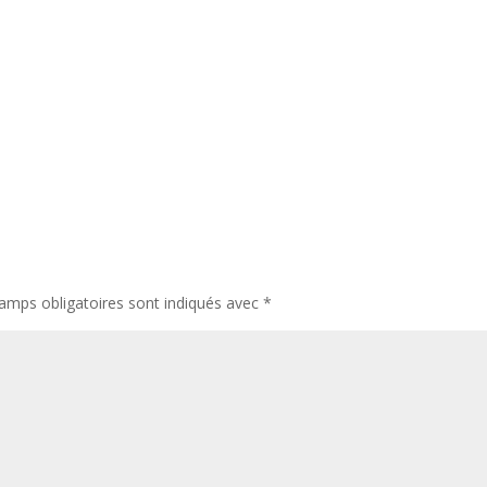
amps obligatoires sont indiqués avec
*