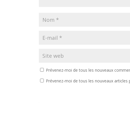
Prévenez-moi de tous les nouveaux comment
Prévenez-moi de tous les nouveaux articles p