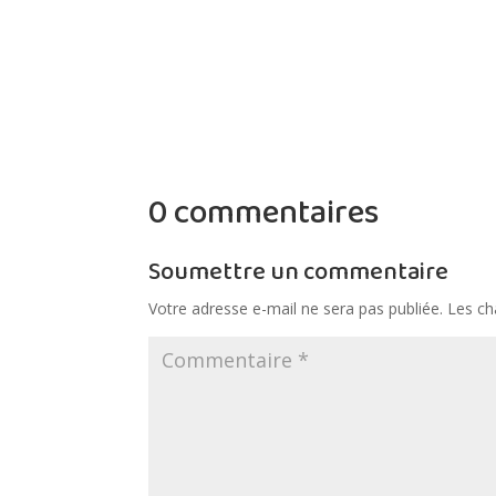
0 commentaires
Soumettre un commentaire
Votre adresse e-mail ne sera pas publiée.
Les ch