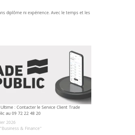
sans diplôme ni expérience. Avec le temps et les
Ultime : Contacter le Service Client Trade
lic au 09 72 22 48 20
vier 2026
"Business & Finance"