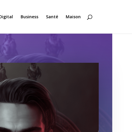
Digital
Business
Santé
Maison