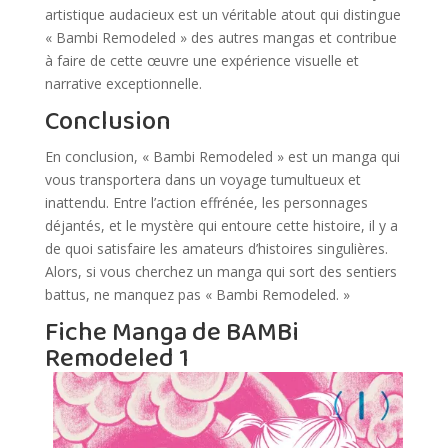
artistique audacieux est un véritable atout qui distingue
« Bambi Remodeled » des autres mangas et contribue
à faire de cette œuvre une expérience visuelle et
narrative exceptionnelle.
Conclusion
En conclusion, « Bambi Remodeled » est un manga qui
vous transportera dans un voyage tumultueux et
inattendu. Entre l’action effrénée, les personnages
déjantés, et le mystère qui entoure cette histoire, il y a
de quoi satisfaire les amateurs d’histoires singulières.
Alors, si vous cherchez un manga qui sort des sentiers
battus, ne manquez pas « Bambi Remodeled. »
Fiche Manga de BAMBi
Remodeled 1