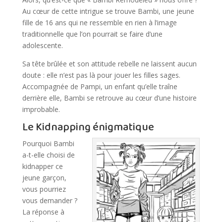
Au cœur de cette intrigue se trouve Bambi, une jeune
fille de 16 ans qui ne ressemble en rien à l’image
traditionnelle que l’on pourrait se faire d’une
adolescente.
Sa tête brûlée et son attitude rebelle ne laissent aucun
doute : elle n’est pas là pour jouer les filles sages.
Accompagnée de Pampi, un enfant qu’elle traîne
derrière elle, Bambi se retrouve au cœur d’une histoire
improbable.
Le Kidnapping énigmatique
Pourquoi Bambi
a-t-elle choisi de
kidnapper ce
jeune garçon,
vous pourriez
vous demander ?
La réponse à