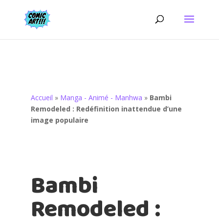
Accueil
»
Manga - Animé - Manhwa
»
Bambi
Remodeled : Redéfinition inattendue d’une
image populaire
Bambi
Remodeled :