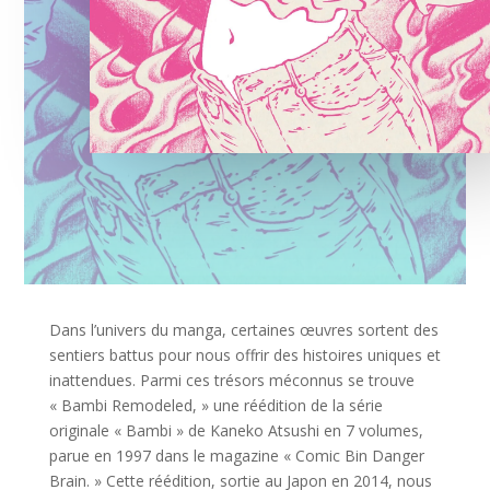
Dans l’univers du manga, certaines œuvres sortent des
sentiers battus pour nous offrir des histoires uniques et
inattendues. Parmi ces trésors méconnus se trouve
« Bambi Remodeled, » une réédition de la série
originale « Bambi » de Kaneko Atsushi en 7 volumes,
parue en 1997 dans le magazine « Comic Bin Danger
Brain. » Cette réédition, sortie au Japon en 2014, nous