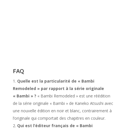
FAQ
Quelle est la particularité de « Bambi
Remodeled » par rapport à la série originale
« Bambi » ?
« Bambi Remodeled » est une réédition
de la série originale « Bambi » de Kaneko Atsushi avec
une nouvelle édition en noir et blanc, contrairement à
l’originale qui comportait des chapitres en couleur.
Qui est l’éditeur français de « Bambi