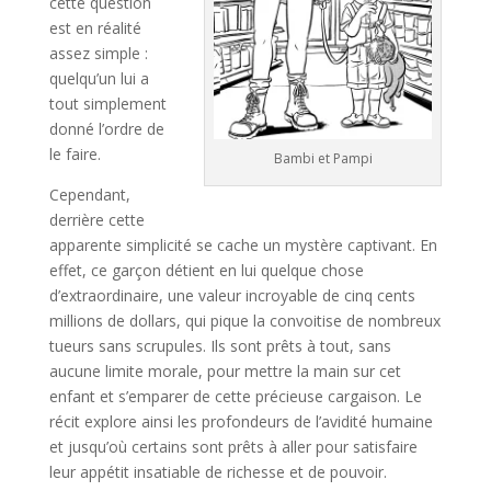
cette question
est en réalité
assez simple :
quelqu’un lui a
tout simplement
donné l’ordre de
le faire.
Bambi et Pampi
Cependant,
derrière cette
apparente simplicité se cache un mystère captivant. En
effet, ce garçon détient en lui quelque chose
d’extraordinaire, une valeur incroyable de cinq cents
millions de dollars, qui pique la convoitise de nombreux
tueurs sans scrupules. Ils sont prêts à tout, sans
aucune limite morale, pour mettre la main sur cet
enfant et s’emparer de cette précieuse cargaison. Le
récit explore ainsi les profondeurs de l’avidité humaine
et jusqu’où certains sont prêts à aller pour satisfaire
leur appétit insatiable de richesse et de pouvoir.