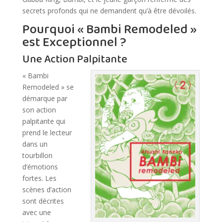
secrets profonds qui ne demandent qu’à être dévoilés.
Pourquoi « Bambi Remodeled »
est Exceptionnel ?
Une Action Palpitante
« Bambi
Remodeled » se
démarque par
son action
palpitante qui
prend le lecteur
dans un
tourbillon
d’émotions
fortes. Les
scènes d’action
sont décrites
avec une