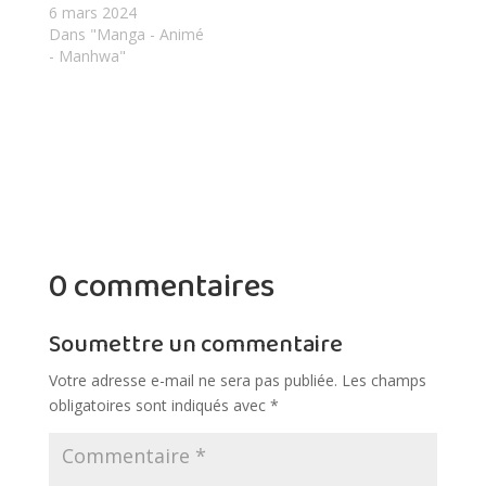
6 mars 2024
Dans "Manga - Animé
- Manhwa"
0 commentaires
Soumettre un commentaire
Votre adresse e-mail ne sera pas publiée.
Les champs
obligatoires sont indiqués avec
*