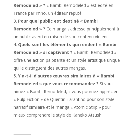
Remodeled » ?
« Bambi Remodeled » est édité en
France par Imho, un éditeur réputé.
Pour quel public est destiné « Bambi
Remodeled » ?
Ce manga s’adresse principalement à
un public averti en raison de son contenu violent.
Quels sont les éléments qui rendent « Bambi
Remodeled » si captivant ?
« Bambi Remodeled »
offre une action palpitante et un style artistique unique
qui le distinguent des autres mangas.
Y a-t-il d’autres œuvres similaires à « Bambi
Remodeled » que vous recommandez ?
Si vous
aimez « Bambi Remodeled, » vous pourriez apprécier
« Pulp Fiction » de Quentin Tarantino pour son style
narratif similaire et le manga « Atomic Strip » pour
mieux comprendre le style de Kaneko Atsushi.