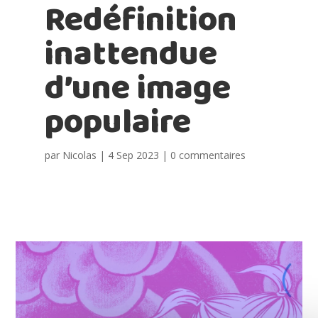
Redéfinition
inattendue
d’une image
populaire
par
Nicolas
|
4 Sep 2023
|
0 commentaires