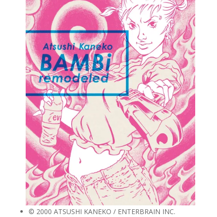
© 2000 ATSUSHI KANEKO / ENTERBRAIN INC.