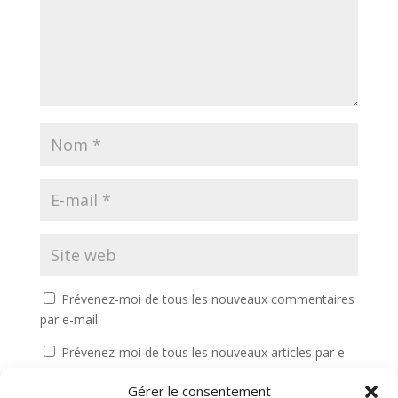
Prévenez-moi de tous les nouveaux commentaires
par e-mail.
Prévenez-moi de tous les nouveaux articles par e-
mail.
Gérer le consentement