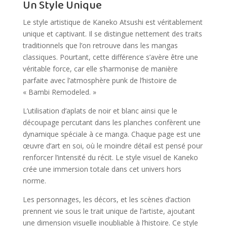
Un Style Unique
Le style artistique de Kaneko Atsushi est véritablement
unique et captivant. Il se distingue nettement des traits
traditionnels que l’on retrouve dans les mangas
classiques. Pourtant, cette différence s’avère être une
véritable force, car elle s’harmonise de manière
parfaite avec l’atmosphère punk de l’histoire de
« Bambi Remodeled. »
L’utilisation d’aplats de noir et blanc ainsi que le
découpage percutant dans les planches confèrent une
dynamique spéciale à ce manga. Chaque page est une
œuvre d’art en soi, où le moindre détail est pensé pour
renforcer l’intensité du récit. Le style visuel de Kaneko
crée une immersion totale dans cet univers hors
norme.
Les personnages, les décors, et les scènes d’action
prennent vie sous le trait unique de l’artiste, ajoutant
une dimension visuelle inoubliable à l’histoire. Ce style