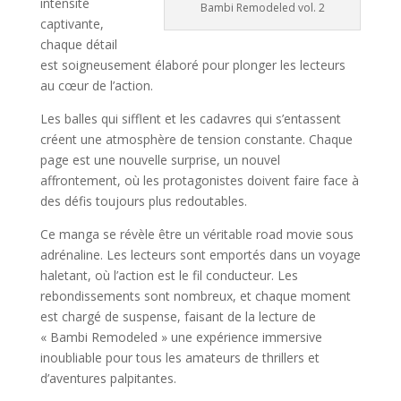
intensité
Bambi Remodeled vol. 2
captivante,
chaque détail
est soigneusement élaboré pour plonger les lecteurs
au cœur de l’action.
Les balles qui sifflent et les cadavres qui s’entassent
créent une atmosphère de tension constante. Chaque
page est une nouvelle surprise, un nouvel
affrontement, où les protagonistes doivent faire face à
des défis toujours plus redoutables.
Ce manga se révèle être un véritable road movie sous
adrénaline. Les lecteurs sont emportés dans un voyage
haletant, où l’action est le fil conducteur. Les
rebondissements sont nombreux, et chaque moment
est chargé de suspense, faisant de la lecture de
« Bambi Remodeled » une expérience immersive
inoubliable pour tous les amateurs de thrillers et
d’aventures palpitantes.