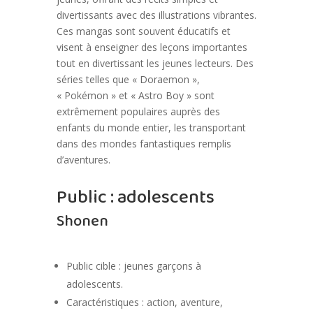
divertissants avec des illustrations vibrantes.
Ces mangas sont souvent éducatifs et
visent à enseigner des leçons importantes
tout en divertissant les jeunes lecteurs. Des
séries telles que « Doraemon »,
« Pokémon » et « Astro Boy » sont
extrêmement populaires auprès des
enfants du monde entier, les transportant
dans des mondes fantastiques remplis
d’aventures.
Public : adolescents
Shonen
Public cible : jeunes garçons à
adolescents.
Caractéristiques : action, aventure,