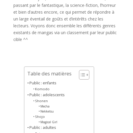
passant par le fantastique, la science-fiction, l’horreur
et bien d’autres encore, ce qui permet de répondre à
un large éventail de goûts et d’intérêts chez les
lecteurs. Voyons donc ensemble les différents genres
existants de mangas via un classement par leur public
cible ^^
Table des matières
Public : enfants
Komodo
Public : adolescents
Shonen
Mecha
Nekketsu
Shojo
Magical Girl
Public : adultes