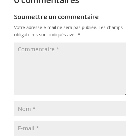
0 commentaires
Soumettre un commentaire
Votre adresse e-mail ne sera pas publiée.
Les champs
obligatoires sont indiqués avec
*