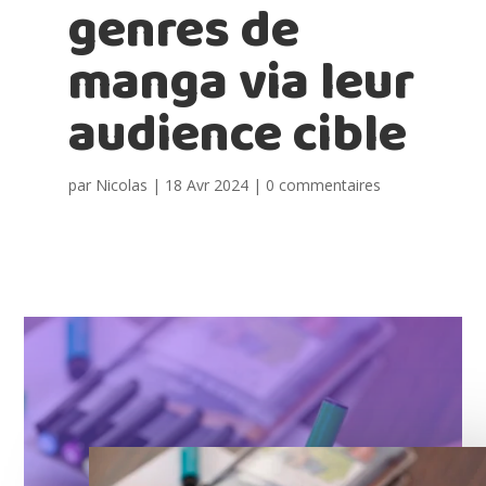
genres de
manga via leur
audience cible
par
Nicolas
|
18 Avr 2024
|
0 commentaires