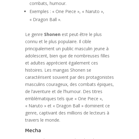
combats, humour.
Exemples : « One Piece », « Naruto »,
« Dragon Ball ».
Le genre
Shonen
est peut-être le plus
connu et le plus populaire. Il cible
principalement un public masculin jeune à
adolescent, bien que de nombreuses filles
et adultes apprécient également ces
histoires. Les mangas Shonen se
caractérisent souvent par des protagonistes
masculins courageux, des combats épiques,
de l’aventure et de l’humour. Des titres
emblématiques tels que « One Piece »,
« Naruto » et « Dragon Ball » dominent ce
genre, captivant des millions de lecteurs à
travers le monde.
Mecha