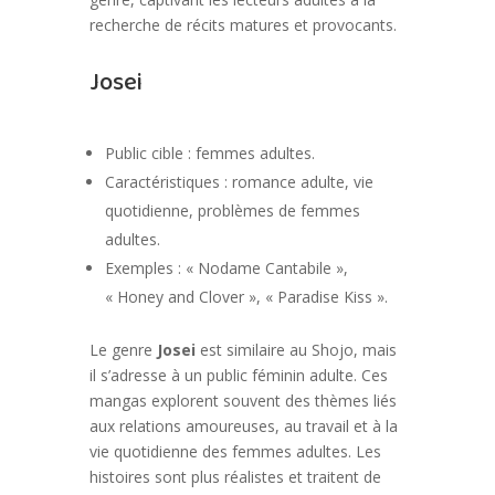
recherche de récits matures et provocants.
Josei
Public cible : femmes adultes.
Caractéristiques : romance adulte, vie
quotidienne, problèmes de femmes
adultes.
Exemples : « Nodame Cantabile »,
« Honey and Clover », « Paradise Kiss ».
Le genre
Josei
est similaire au Shojo, mais
il s’adresse à un public féminin adulte. Ces
mangas explorent souvent des thèmes liés
aux relations amoureuses, au travail et à la
vie quotidienne des femmes adultes. Les
histoires sont plus réalistes et traitent de