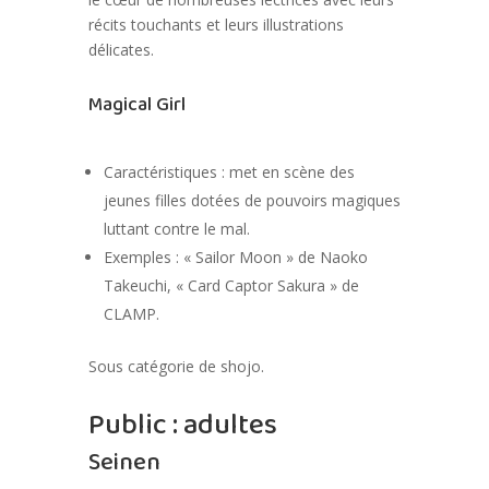
récits touchants et leurs illustrations
délicates.
Magical Girl
Caractéristiques : met en scène des
jeunes filles dotées de pouvoirs magiques
luttant contre le mal.
Exemples : « Sailor Moon » de Naoko
Takeuchi, « Card Captor Sakura » de
CLAMP.
Sous catégorie de shojo.
Public : adultes
Seinen