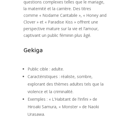
questions complexes telles que le mariage,
la maternité et la carrière. Des titres
comme « Nodame Cantabile », « Honey and
Clover » et « Paradise Kiss » offrent une
perspective mature sur la vie et l’amour,
captivant un public féminin plus âgé.
Gekiga
Public cible : adulte.
Caractéristiques : réaliste, sombre,
explorant des thèmes adultes tels que la
violence et la criminalité.
Exemples : « L’Habitant de l’Infini » de
Hiroaki Samura, « Monster » de Naoki
Urasawa.