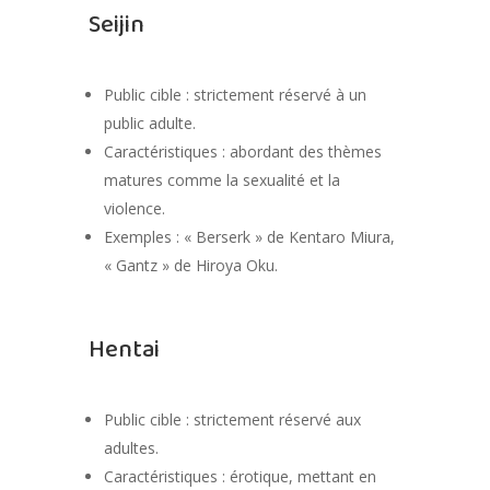
Seijin
Public cible : strictement réservé à un
public adulte.
Caractéristiques : abordant des thèmes
matures comme la sexualité et la
violence.
Exemples : « Berserk » de Kentaro Miura,
« Gantz » de Hiroya Oku.
Hentai
Public cible : strictement réservé aux
adultes.
Caractéristiques : érotique, mettant en