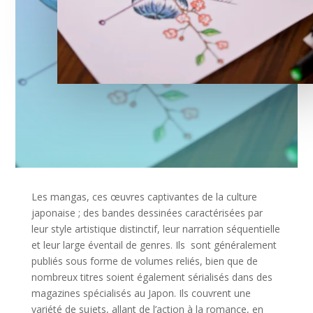
Les mangas, ces œuvres captivantes de la culture
japonaise ; des bandes dessinées caractérisées par
leur style artistique distinctif, leur narration séquentielle
et leur large éventail de genres. Ils sont généralement
publiés sous forme de volumes reliés, bien que de
nombreux titres soient également sérialisés dans des
magazines spécialisés au Japon. Ils couvrent une
variété de sujets, allant de l’action à la romance, en