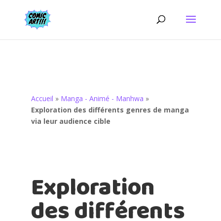
Accueil
»
Manga - Animé - Manhwa
»
Exploration des différents genres de manga
via leur audience cible
Exploration
des différents