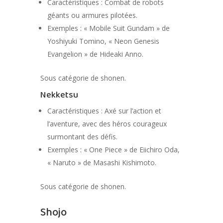
Caractéristiques : Combat de robots
géants ou armures pilotées.
Exemples : « Mobile Suit Gundam » de
Yoshiyuki Tomino, « Neon Genesis
Evangelion » de Hideaki Anno.
Sous catégorie de shonen.
Nekketsu
Caractéristiques : Axé sur l’action et
l’aventure, avec des héros courageux
surmontant des défis.
Exemples : « One Piece » de Eiichiro Oda,
« Naruto » de Masashi Kishimoto.
Sous catégorie de shonen.
Shojo